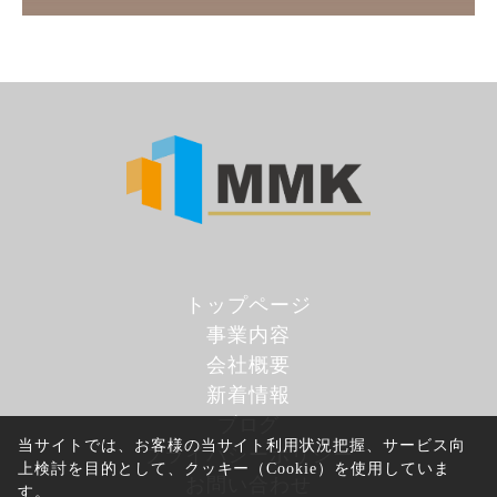
トップページ
事業内容
会社概要
新着情報
ブログ
当サイトでは、お客様の当サイト利用状況把握、サービス向
プライバシーポリシー
上検討を目的として、クッキー（Cookie）を使用していま
お問い合わせ
す。