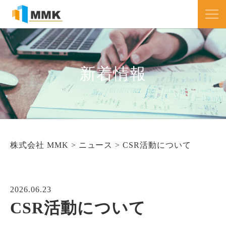
新着情報
株式会社 MMK
>
ニュース
>
CSR活動について
2026.06.23
CSR活動について